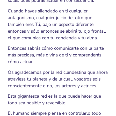
solas, pues podrás actuar en consecuencia.
Cuando hayas silenciado en ti cualquier
antagonismo, cualquier juicio del otro que
también eres Tú, bajo un aspecto diferente,
entonces y sólo entonces se abrirá tu ojo frontal,
el que comunica con tu conciencia y tu alma.
Entonces sabrás cómo comunicarte con la parte
más preciosa, más divina de ti y comprenderás
cómo actuar.
Os agradecemos por la red clandestina que ahora
atraviesa tu planeta y de la cual, vosotros sois,
conscientemente o no, los actores y actrices.
Esta gigantesca red es la que puede hacer que
todo sea posible y reversible.
El humano siempre piensa en controlarlo todo