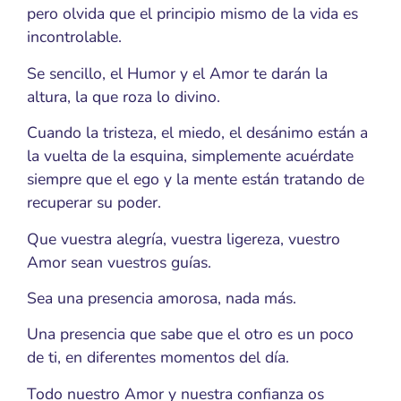
pero olvida que el principio mismo de la vida es
incontrolable.
Se sencillo, el Humor y el Amor te darán la
altura, la que roza lo divino.
Cuando la tristeza, el miedo, el desánimo están a
la vuelta de la esquina, simplemente acuérdate
siempre que el ego y la mente están tratando de
recuperar su poder.
Que vuestra alegría, vuestra ligereza, vuestro
Amor sean vuestros guías.
Sea una presencia amorosa, nada más.
Una presencia que sabe que el otro es un poco
de ti, en diferentes momentos del día.
Todo nuestro Amor y nuestra confianza os