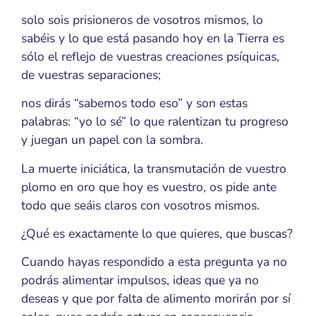
solo sois prisioneros de vosotros mismos, lo
sabéis y lo que está pasando hoy en la Tierra es
sólo el reflejo de vuestras creaciones psíquicas,
de vuestras separaciones;
nos dirás “sabemos todo eso” y son estas
palabras: “yo lo sé” lo que ralentizan tu progreso
y juegan un papel con la sombra.
La muerte iniciática, la transmutación de vuestro
plomo en oro que hoy es vuestro, os pide ante
todo que seáis claros con vosotros mismos.
¿Qué es exactamente lo que quieres, que buscas?
Cuando hayas respondido a esta pregunta ya no
podrás alimentar impulsos, ideas que ya no
deseas y que por falta de alimento morirán por sí