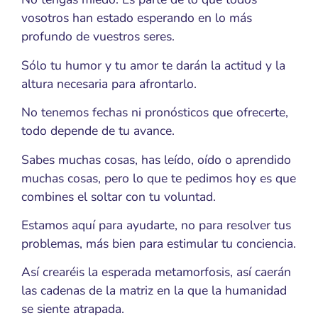
vosotros han estado esperando en lo más
profundo de vuestros seres.
Sólo tu humor y tu amor te darán la actitud y la
altura necesaria para afrontarlo.
No tenemos fechas ni pronósticos que ofrecerte,
todo depende de tu avance.
Sabes muchas cosas, has leído, oído o aprendido
muchas cosas, pero lo que te pedimos hoy es que
combines el soltar con tu voluntad.
Estamos aquí para ayudarte, no para resolver tus
problemas, más bien para estimular tu conciencia.
Así crearéis la esperada metamorfosis, así caerán
las cadenas de la matriz en la que la humanidad
se siente atrapada.