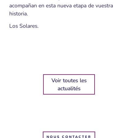
acompañan en esta nueva etapa de vuestra
historia.
Los Solares.
Voir toutes les
actualités
NOUS CONTACTER