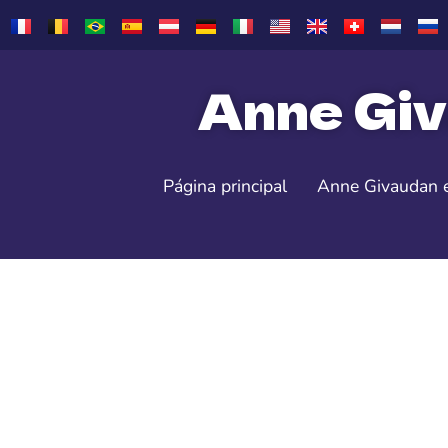
Anne Giv
Página principal
Anne Givaudan 