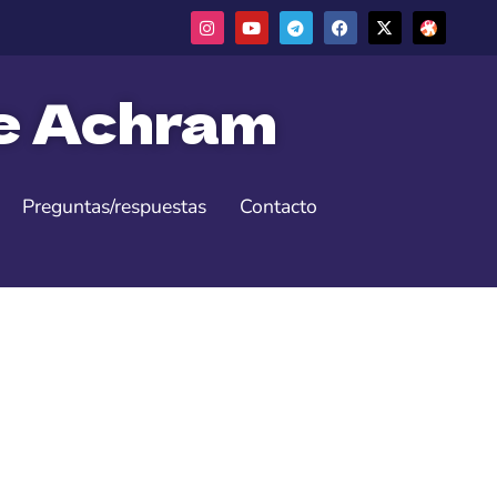
ne Achram
Preguntas/respuestas
Contacto