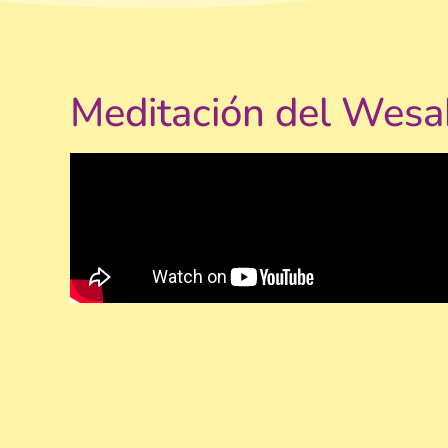
Meditación del Wesa