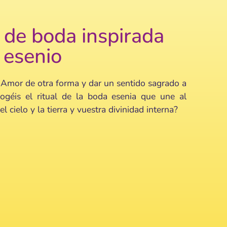
de boda inspirada
l esenio
 Amor de otra forma y dar un sentido sagrado a
cogéis el ritual de la boda esenia que une al
l cielo y la tierra y vuestra divinidad interna?