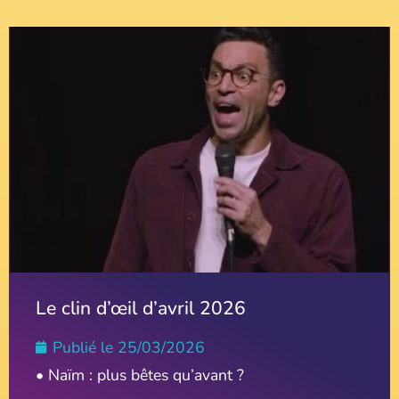
Le clin d’œil d’avril 2026
Publié le
25/03/2026
• Naïm : plus bêtes qu’avant ?