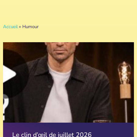
Accueil
»
Humour
Le clin d’œil de juillet 2026