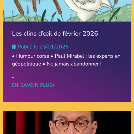
Les clins d’œil de février 2026
Publié le
23/01/2026
• Humour corse • Paul Mirabel : les experts en
géopolitique • Ne jamais abandonner !
...
EN SAVOIR PLUS