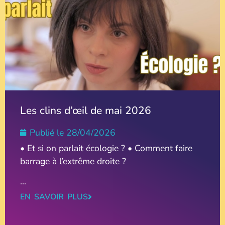
Les clins d’œil de mai 2026
Publié le
28/04/2026
• Et si on parlait écologie ? • Comment faire
barrage à l’extrême droite ?
...
EN SAVOIR PLUS