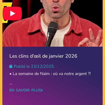
Les clins d’œil de janvier 2026
Publié le
23/12/2025
• La semaine de Naïm : où va notre argent ?!
...
EN SAVOIR PLUS