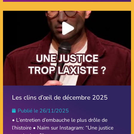
Les clins d’œil de décembre 2025
Publié le
26/11/2025
• L’entretien d’embauche le plus drôle de
l’histoire • Naïm sur Instagram: “Une justice