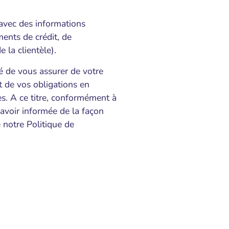
avec des informations
ments de crédit, de
 la clientèle).
té de vous assurer de votre
 de vos obligations en
s. A ce titre, conformément à
’avoir informée de la façon
 notre Politique de