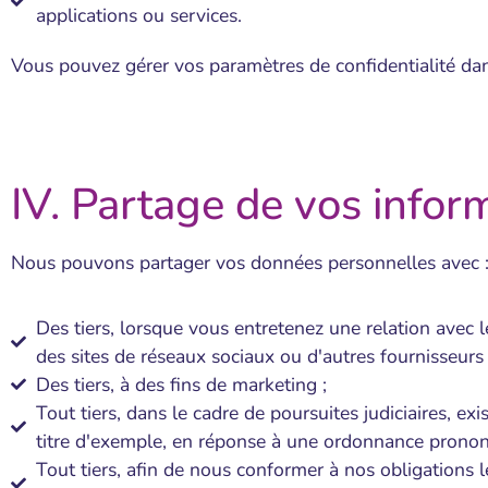
applications ou services.
Vous pouvez gérer vos paramètres de confidentialité dans
IV. Partage de vos infor
Nous pouvons partager vos données personnelles avec 
Des tiers, lorsque vous entretenez une relation avec 
des sites de réseaux sociaux ou d'autres fournisseurs d
Des tiers, à des fins de marketing ;
Tout tiers, dans le cadre de poursuites judiciaires, e
titre d'exemple, en réponse à une ordonnance prononc
Tout tiers, afin de nous conformer à nos obligations l