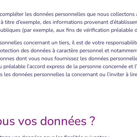
s compléter les données personnelles que nous collectons 
; à titre d’exemple, des informations provenant d’établisse
bliques (par exemple, aux fins de vérification préalable de
onnelles concernant un tiers, il est de votre responsabili
protection des données à caractère personnel et notamment
onnes dont vous nous fournissez les données personnelle
 préalable l’accord express de la personne concernée et l
 les données personnelles la concernant ou l’inviter à lire
nous vos données ?