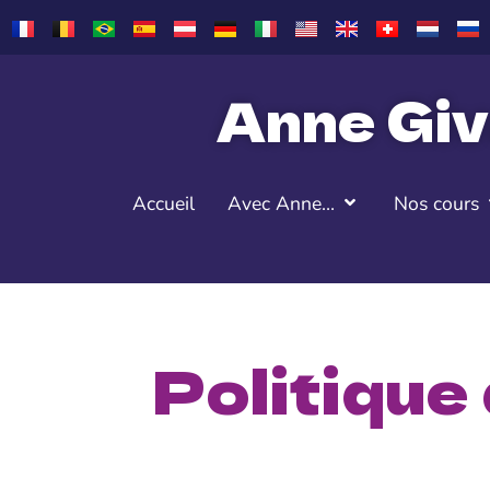
Anne Giv
Accueil
Avec Anne…
Nos cours
Politique 