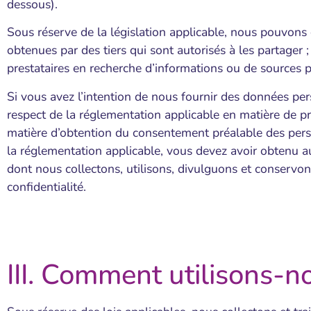
dessous).
Sous réserve de la législation applicable, nous pouvon
obtenues par des tiers qui sont autorisés à les partager 
prestataires en recherche d’informations ou de sources pu
Si vous avez l’intention de nous fournir des données pers
respect de la réglementation applicable en matière de 
matière d’obtention du consentement préalable des pers
la réglementation applicable, vous devez avoir obtenu au
dont nous collectons, utilisons, divulguons et conservons
confidentialité.
III. Comment utilisons-