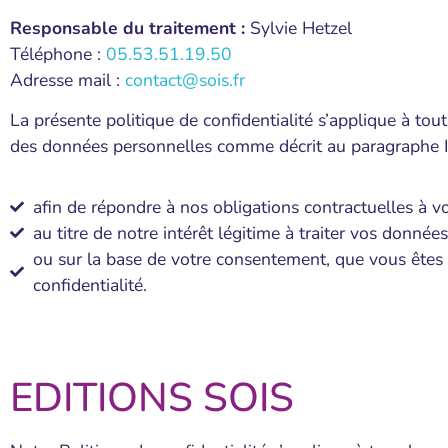
Responsable du traitement :
Sylvie Hetzel
Téléphone :
05.53.51.19.50
Adresse mail :
contact@sois.fr
La présente politique de confidentialité s’applique à tou
des données personnelles comme décrit au paragraphe II ci
afin de répondre à nos obligations contractuelles à vo
au titre de notre intérêt légitime à traiter vos donné
ou sur la base de votre consentement, que vous êtes 
confidentialité.
EDITIONS SOIS