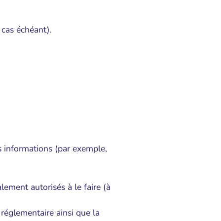
 cas échéant).
es informations (par exemple,
lement autorisés à le faire (à
 réglementaire ainsi que la