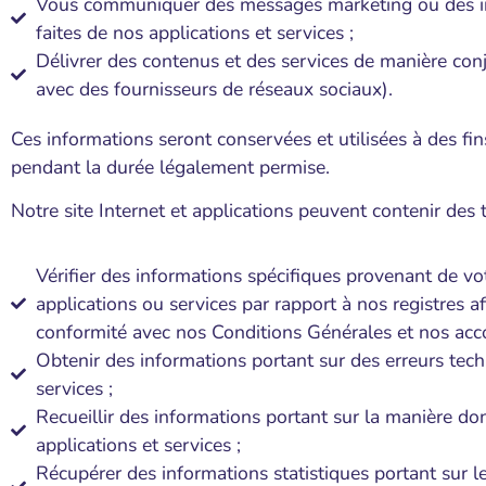
Vous communiquer des messages marketing ou des infor
faites de nos applications et services ;
Délivrer des contenus et des services de manière conj
avec des fournisseurs de réseaux sociaux).
Ces informations seront conservées et utilisées à des fin
pendant la durée légalement permise.
Notre site Internet et applications peuvent contenir des
Vérifier des informations spécifiques provenant de vot
applications ou services par rapport à nos registres af
conformité avec nos Conditions Générales et nos accor
Obtenir des informations portant sur des erreurs techn
services ;
Recueillir des informations portant sur la manière dont
applications et services ;
Récupérer des informations statistiques portant sur l