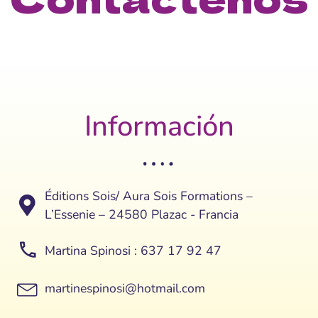
Información
Éditions Sois/ Aura Sois Formations –
L’Essenie – 24580 Plazac - Francia
Martina Spinosi : 637 17 92 47
martinespinosi@hotmail.com