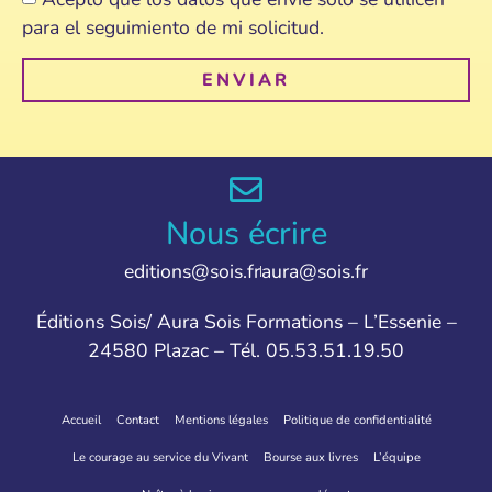
para el seguimiento de mi solicitud.
ENVIAR
Nous écrire
editions@sois.fr
aura@sois.fr
Éditions Sois/ Aura Sois Formations – L’Essenie –
24580 Plazac – Tél. 05.53.51.19.50
Accueil
Contact
Mentions légales
Politique de confidentialité
Le courage au service du Vivant
Bourse aux livres
L’équipe