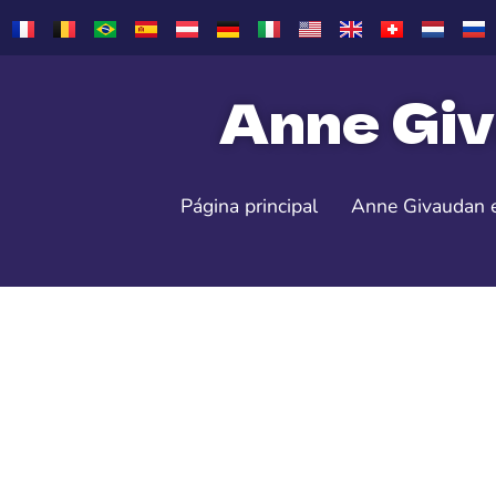
Anne Giv
Página principal
Anne Givaudan 