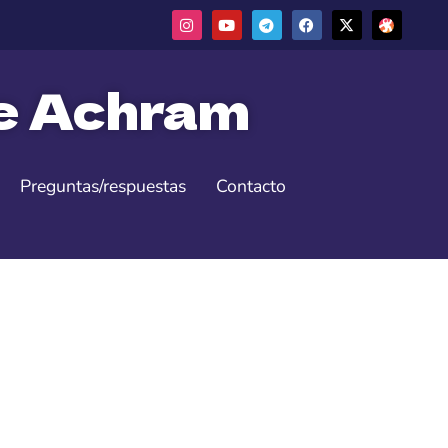
ne Achram
Preguntas/respuestas
Contacto