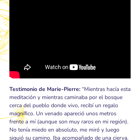
Testimonio de Marie-Pierre:
“Mientras hacía esta
meditación y mientras caminaba por el bosque
cerca del pueblo donde vivo, recibí un regalo
magnífico. Un venado apareció unos metros
frente a mí (aunque son muy raros en mi región).
No tenía miedo en absoluto, me miró y luego
siguió su camino. Iba acompañado de una cierva.