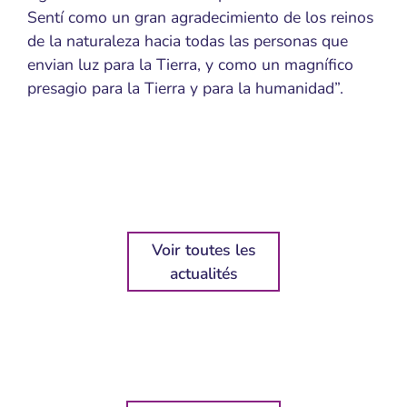
Sentí como un gran agradecimiento de los reinos
de la naturaleza hacia todas las personas que
envian luz para la Tierra, y como un magnífico
presagio para la Tierra y para la humanidad”.
Voir toutes les
actualités