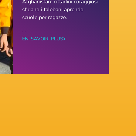
Afghanistan: cittadini coraggiosi
sfidano i talebani aprendo
scuole per ragazze.
...
EN SAVOIR PLUS