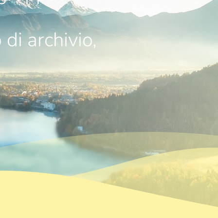
 di archivio,