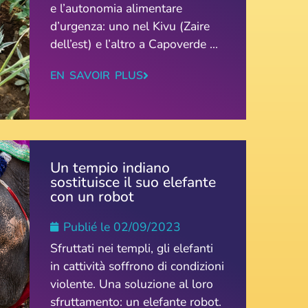
e l’autonomia alimentare
d’urgenza: uno nel Kivu (Zaire
dell’est) e l’altro a Capoverde ...
EN SAVOIR PLUS
Un tempio indiano
sostituisce il suo elefante
con un robot
Publié le
02/09/2023
Sfruttati nei templi, gli elefanti
in cattività soffrono di condizioni
violente. Una soluzione al loro
sfruttamento: un elefante robot.