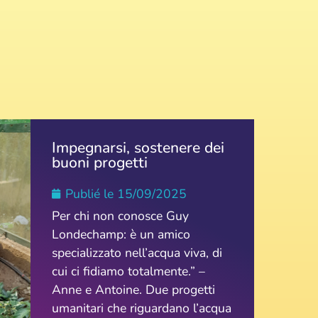
Impegnarsi, sostenere dei
buoni progetti
Publié le
15/09/2025
Per chi non conosce Guy
Londechamp: è un amico
specializzato nell’acqua viva, di
cui ci fidiamo totalmente.” –
Anne e Antoine. Due progetti
umanitari che riguardano l’acqua