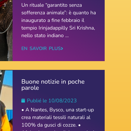
Un rituale “garantito senza
sofferenza animale”: è quanto ha
inaugurato a fine febbraio il
tempio Irinjadappilly Sri Krishna,
nello stato indiano ...
EN SAVOIR PLUS
Buone notizie in poche
parole
Publié le
10/08/2023
• A Nantes, Bysco, una start-up
crea materiali tessili naturali al
100% da gusci di cozze. •