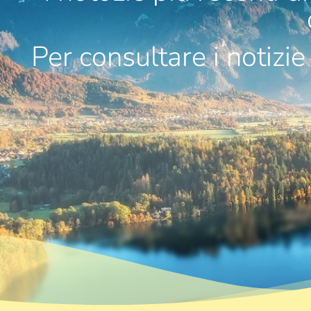
Per consultare i notizie