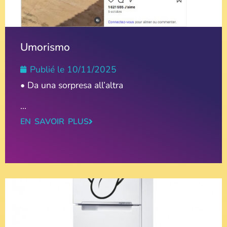
Umorismo
Publié le
10/11/2025
• Da una sorpresa all’altra
...
EN SAVOIR PLUS