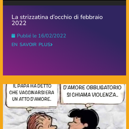
La strizzatina d’occhio di febbraio
2022
Publié le
16/02/2022
EN SAVOIR PLUS