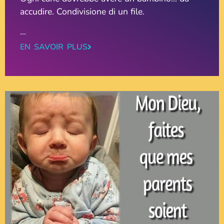
accudire. Condivisione di un file.
...
EN SAVOIR PLUS