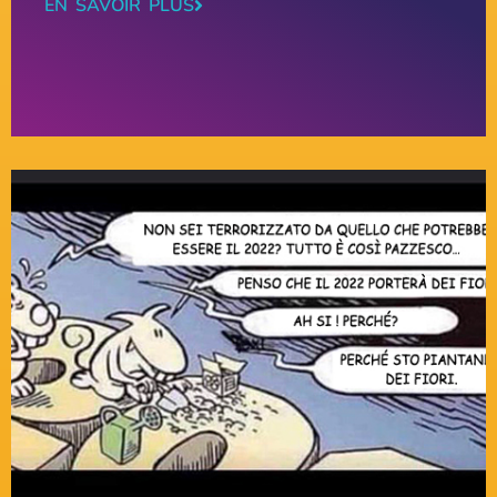
EN SAVOIR PLUS