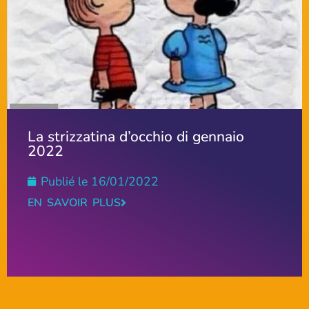
La strizzatina d’occhio di gennaio
2022
Publié le
16/01/2022
EN SAVOIR PLUS