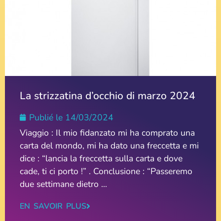
La strizzatina d’occhio di marzo 2024
Publié le
14/03/2024
Viaggio : Il mio fidanzato mi ha comprato una
carta del mondo, mi ha dato una freccetta e mi
dice : “lancia la freccetta sulla carta e dove
cade, ti ci porto !” . Conclusione : “Passeremo
due settimane dietro ...
EN SAVOIR PLUS