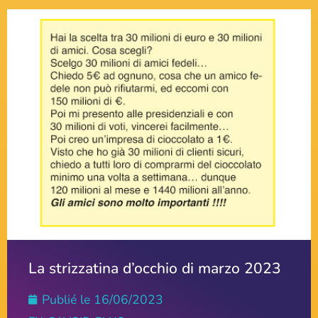
La strizzatina d’occhio di marzo 2023
Publié le
16/06/2023