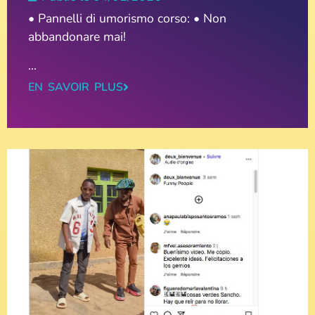
• Pannelli di umorismo corso: • Non
abbandonare mai!
...
EN SAVOIR PLUS