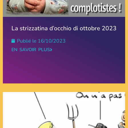
La strizzatina d’occhio di ottobre 2023
Publié le
16/10/2023
EN SAVOIR PLUS