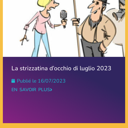
La strizzatina d’occhio di luglio 2023
Publié le
16/07/2023
EN SAVOIR PLUS