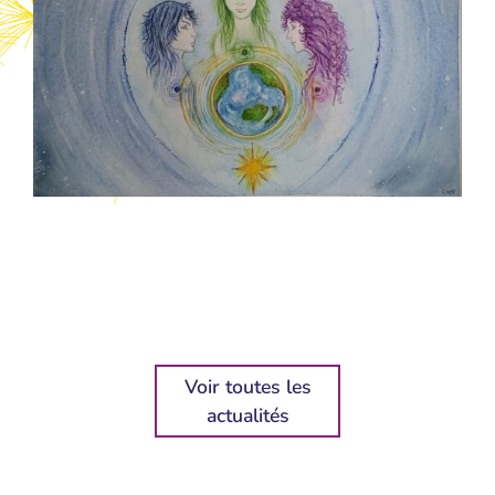
Voir toutes les
actualités