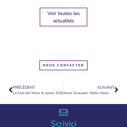
Voir toutes les
actualités
NOUS CONTACTER
PRÉCÉDENT
SUIVANT
La Foto del Mese di Aprile 2026
Anne Givaudan: Robin Hood – Aprile 2026 – Traduzione italiana
Scrivici