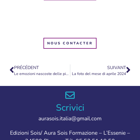
NOUS CONTACTER
PRÉCÉDENT
SUIVANT
Le emozioni nascoste delle piante
La foto del mese di aprile 2024
Scrivici
aurasois.italia@gmail.com
Edizioni Sois/ Aura Sois Formazione – L’Essenie –