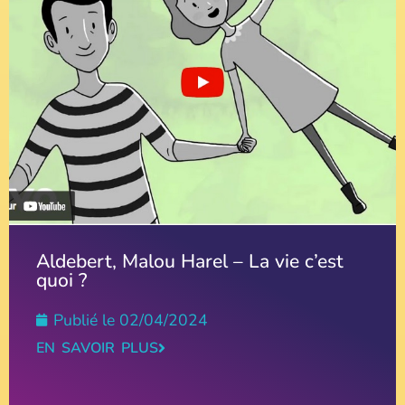
Aldebert, Malou Harel – La vie c’est
quoi ?
Publié le
02/04/2024
EN SAVOIR PLUS