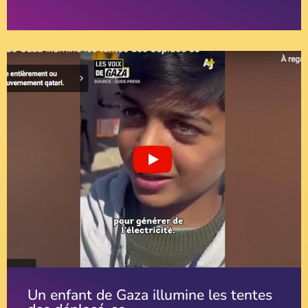
Un enfant de Gaza illumine les tentes