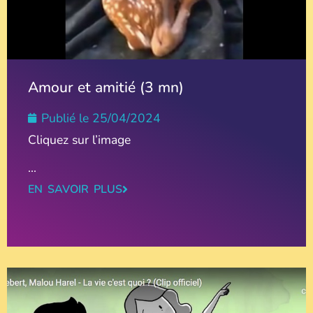
Amour et amitié (3 mn)
Publié le
25/04/2024
Cliquez sur l’image
...
EN SAVOIR PLUS