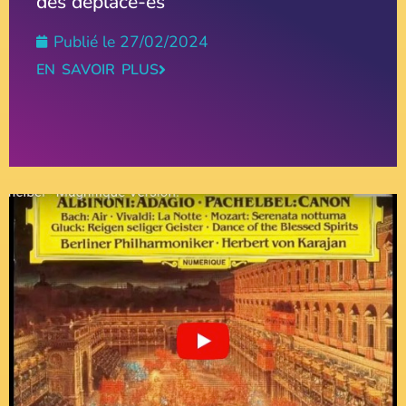
des déplacé-es
Publié le
27/02/2024
EN SAVOIR PLUS