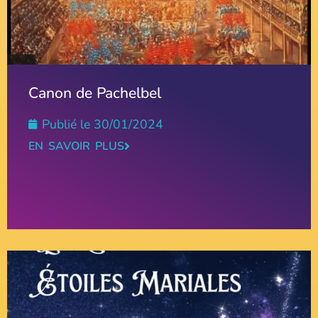
Canon de Pachelbel
Publié le
30/01/2024
EN SAVOIR PLUS