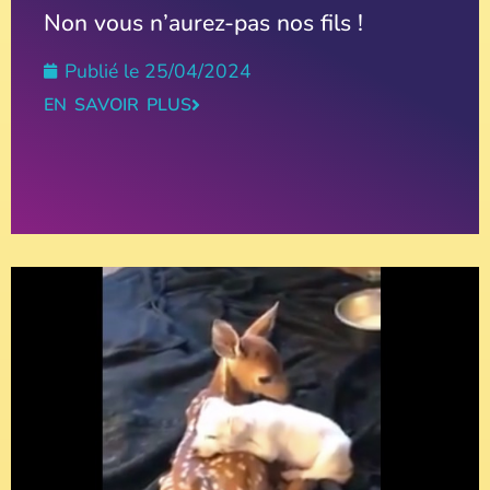
Non vous n’aurez-pas nos fils !
Publié le
25/04/2024
EN SAVOIR PLUS