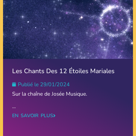
Les Chants Des 12 Étoiles Mariales
Publié le
29/01/2024
Sur la chaîne de Josée Musique.
...
EN SAVOIR PLUS