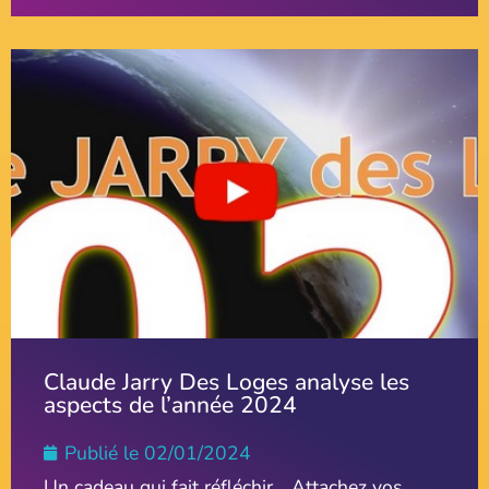
Claude Jarry Des Loges analyse les
aspects de l’année 2024
Publié le
02/01/2024
Un cadeau qui fait réfléchir… Attachez vos