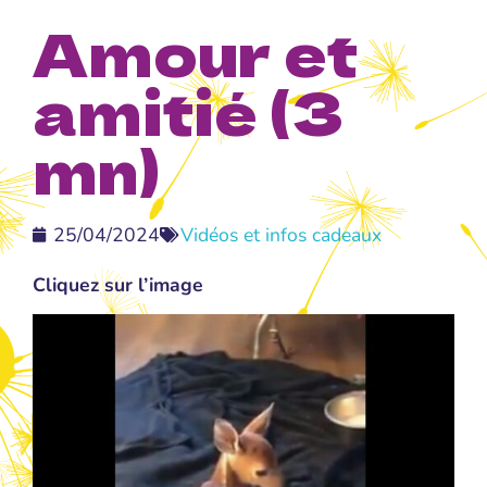
Amour et
amitié (3
mn)
25/04/2024
Vidéos et infos cadeaux
Cliquez sur l’image