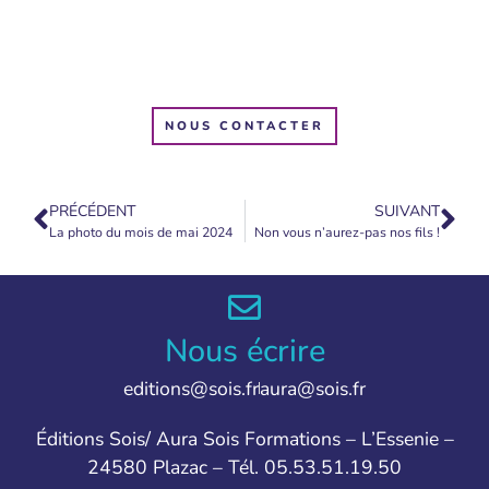
NOUS CONTACTER
PRÉCÉDENT
SUIVANT
La photo du mois de mai 2024
Non vous n’aurez-pas nos fils !
Nous écrire
editions@sois.fr
aura@sois.fr
Éditions Sois/ Aura Sois Formations – L’Essenie –
24580 Plazac – Tél. 05.53.51.19.50