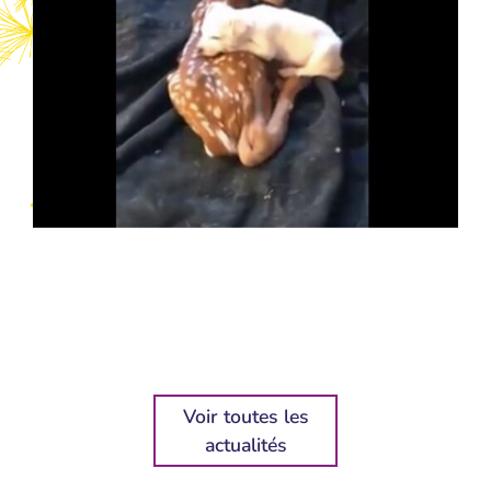
Voir toutes les
actualités