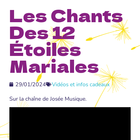
Les Chants
Des 12
Étoiles
Mariales
29/01/2024
Vidéos et infos cadeaux
Sur la chaîne de Josée Musique.