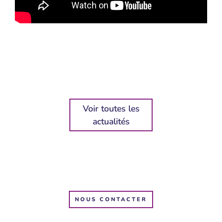
Voir toutes les
actualités
NOUS CONTACTER