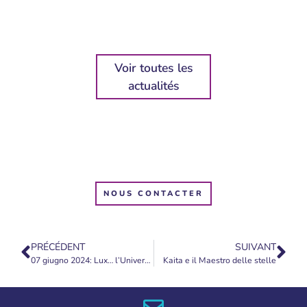
Voir toutes les
actualités
NOUS CONTACTER
PRÉCÉDENT
SUIVANT
07 giugno 2024: Lux… l’Universita’ della conoscenza
Kaita e il Maestro delle stelle