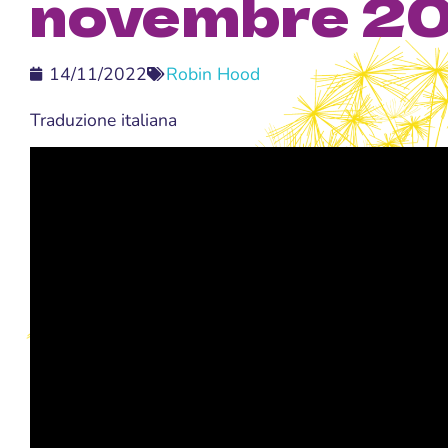
novembre 2
14/11/2022
Robin Hood
Traduzione italiana