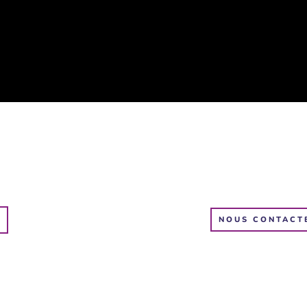
NOUS CONTACT