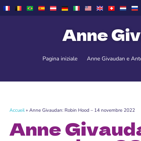
Anne Giv
Pagina iniziale
Anne Givaudan e Ant
Accueil
»
Anne Givaudan: Robin Hood – 14 novembre 2022
Anne Givauda