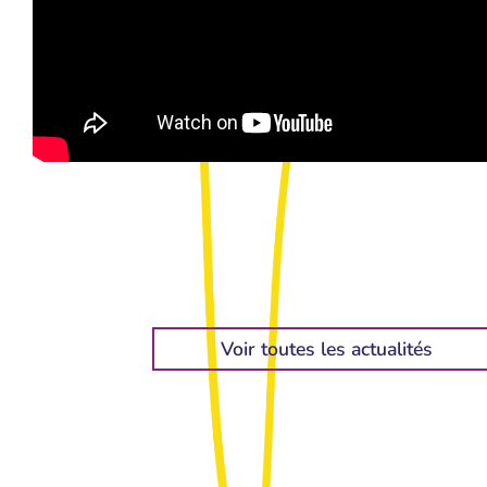
Voir toutes les actualités