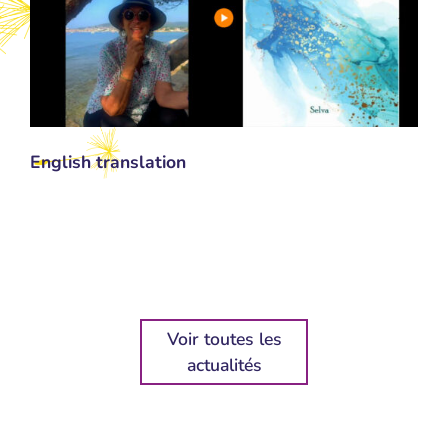
English translation
Voir toutes les
actualités