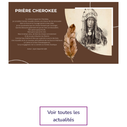
Voir toutes les
actualités