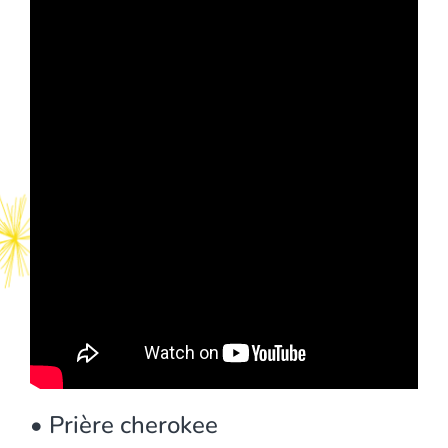
• Prière cherokee