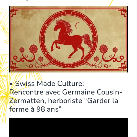
• Swiss Made Culture:
Rencontre avec Germaine Cousin-
Zermatten, herboriste “Garder la
forme à 98 ans”