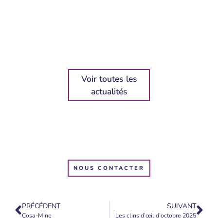
Voir toutes les
actualités
NOUS CONTACTER
PRÉCÉDENT
SUIVANT
Cosa-Mine
Les clins d’œil d’octobre 2025