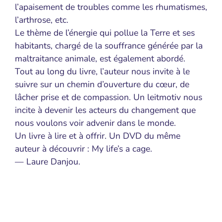
l’apaisement de troubles comme les rhumatismes,
l’arthrose, etc.
Le thème de l’énergie qui pollue la Terre et ses
habitants, chargé de la souffrance générée par la
maltraitance animale, est également abordé.
Tout au long du livre, l’auteur nous invite à le
suivre sur un chemin d’ouverture du cœur, de
lâcher prise et de compassion. Un leitmotiv nous
incite à devenir les acteurs du changement que
nous voulons voir advenir dans le monde.
Un livre à lire et à offrir. Un DVD du même
auteur à découvrir : My life’s a cage.
— Laure Danjou.