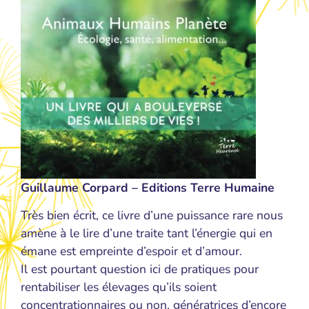
Guillaume Corpard – Editions Terre Humaine
Très bien écrit, ce livre d’une puissance rare nous
amène à le lire d’une traite tant l’énergie qui en
émane est empreinte d’espoir et d’amour.
Il est pourtant question ici de pratiques pour
rentabiliser les élevages qu’ils soient
concentrationnaires ou non, génératrices d’encore