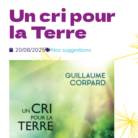
Un cri pour
la Terre
20/08/2025
Nos suggestions