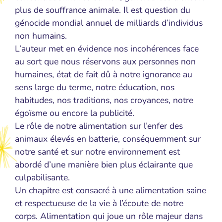
plus de souffrance animale. Il est question du
génocide mondial annuel de milliards d’individus
non humains.
L’auteur met en évidence nos incohérences face
au sort que nous réservons aux personnes non
humaines, état de fait dû à notre ignorance au
sens large du terme, notre éducation, nos
habitudes, nos traditions, nos croyances, notre
égoïsme ou encore la publicité.
Le rôle de notre alimentation sur l’enfer des
animaux élevés en batterie, conséquemment sur
notre santé et sur notre environnement est
abordé d’une manière bien plus éclairante que
culpabilisante.
Un chapitre est consacré à une alimentation saine
et respectueuse de la vie à l’écoute de notre
corps. Alimentation qui joue un rôle majeur dans