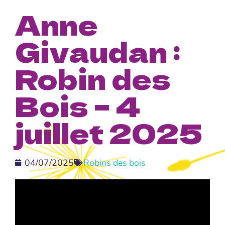
Anne
Givaudan :
Robin des
Bois – 4
juillet 2025
04/07/2025
Robins des bois