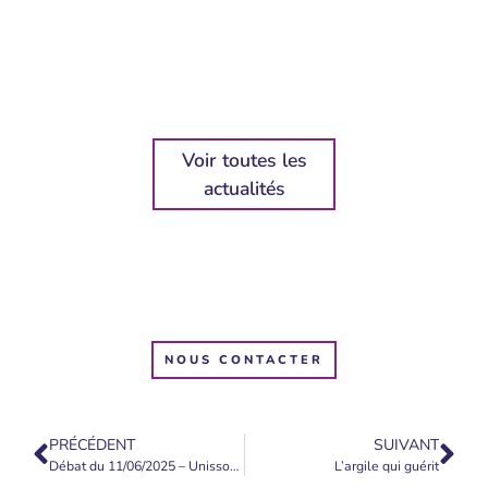
Voir toutes les
actualités
NOUS CONTACTER
PRÉCÉDENT
SUIVANT
Débat du 11/06/2025 – Unissons-nous pour bâtir le nouveau monde
L’argile qui guérit