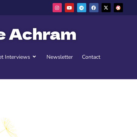
ne Achram
t Interviews
Newsletter
Contact