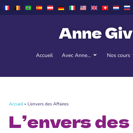
Anne Giv
Accueil
Avec Anne…
Nos cours
Accueil
»
L’envers des Affaires
L’envers des