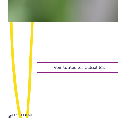
Voir toutes les actualités
PRÉCÉDENT