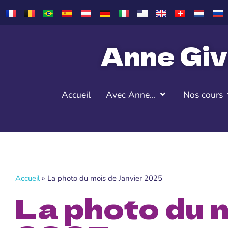
Anne Giv
Accueil
Avec Anne…
Nos cours
Accueil
»
La photo du mois de Janvier 2025
La photo du 