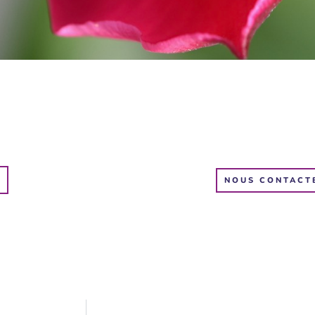
NOUS CONTACT