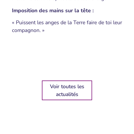
Imposition des mains sur la tête :
« Puissent les anges de la Terre faire de toi leur
compagnon. »
Voir toutes les
actualités