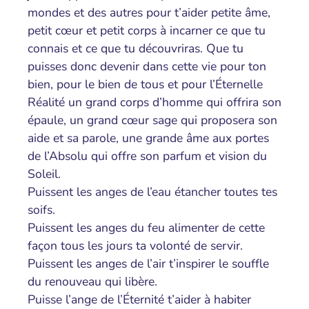
mondes et des autres pour t’aider petite âme,
petit cœur et petit corps à incarner ce que tu
connais et ce que tu découvriras. Que tu
puisses donc devenir dans cette vie pour ton
bien, pour le bien de tous et pour l’Éternelle
Réalité un grand corps d’homme qui offrira son
épaule, un grand cœur sage qui proposera son
aide et sa parole, une grande âme aux portes
de l’Absolu qui offre son parfum et vision du
Soleil.
Puissent les anges de l’eau étancher toutes tes
soifs.
Puissent les anges du feu alimenter de cette
façon tous les jours ta volonté de servir.
Puissent les anges de l’air t’inspirer le souffle
du renouveau qui libère.
Puisse l’ange de l’Éternité t’aider à habiter