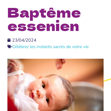
Baptême
essenien
23/04/2024
Célébrez les instants sacrés de votre vie