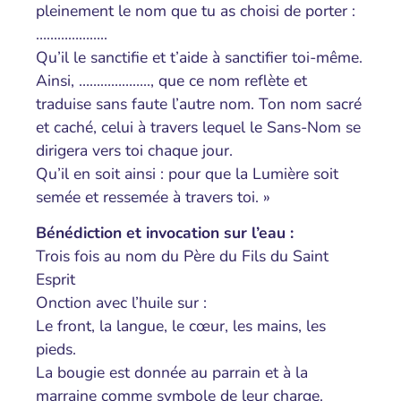
pleinement le nom que tu as choisi de porter :
………………..
Qu’il le sanctifie et t’aide à sanctifier toi-même.
Ainsi, ……………….., que ce nom reflète et
traduise sans faute l’autre nom. Ton nom sacré
et caché, celui à travers lequel le Sans-Nom se
dirigera vers toi chaque jour.
Qu’il en soit ainsi : pour que la Lumière soit
semée et ressemée à travers toi. »
Bénédiction et invocation sur l’eau :
Trois fois au nom du Père du Fils du Saint
Esprit
Onction avec l’huile sur :
Le front, la langue, le cœur, les mains, les
pieds.
La bougie est donnée au parrain et à la
marraine comme symbole de leur charge.