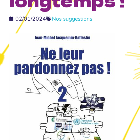
02/01/2024
Nos suggestions