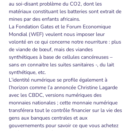
au soi-disant problème du CO2, dont les
matériaux constituant les batteries sont extrait de
mines par des enfants africains.
La Fondation Gates et le Forum Economique
Mondial (WEF) veulent nous imposer leur
volonté en ce qui concerne notre nourriture : plus
de viande de bœuf, mais des viandes
synthétiques à base de cellules cancéreuses –
sans en connaitre les suites sanitaires -, du lait
synthétique, etc.
L’identité numérique se profile également à
l’horizon comme l’a annoncée Christine Lagarde
avec les CBDC, versions numériques des
monnaies nationales ; cette monnaie numérique
transférera tout le contrôle financier sur la vie des
gens aux banques centrales et aux
gouvernements pour savoir ce que vous achetez