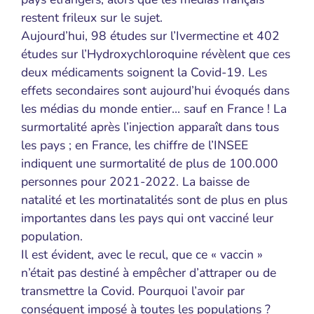
restent frileux sur le sujet.
Aujourd’hui, 98 études sur l’Ivermectine et 402
études sur l’Hydroxychloroquine révèlent que ces
deux médicaments soignent la Covid-19. Les
effets secondaires sont aujourd’hui évoqués dans
les médias du monde entier… sauf en France ! La
surmortalité après l’injection apparaît dans tous
les pays ; en France, les chiffre de l’INSEE
indiquent une surmortalité de plus de 100.000
personnes pour 2021-2022. La baisse de
natalité et les mortinatalités sont de plus en plus
importantes dans les pays qui ont vacciné leur
population.
Il est évident, avec le recul, que ce « vaccin »
n’était pas destiné à empêcher d’attraper ou de
transmettre la Covid. Pourquoi l’avoir par
conséquent imposé à toutes les populations ?