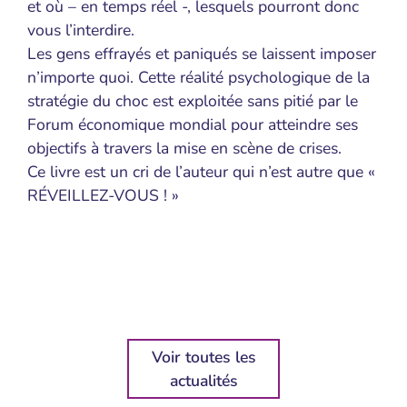
et où – en temps réel -, lesquels pourront donc
vous l’interdire.
Les gens effrayés et paniqués se laissent imposer
n’importe quoi. Cette réalité psychologique de la
stratégie du choc est exploitée sans pitié par le
Forum économique mondial pour atteindre ses
objectifs à travers la mise en scène de crises.
Ce livre est un cri de l’auteur qui n’est autre que «
RÉVEILLEZ-VOUS ! »
Voir toutes les
actualités