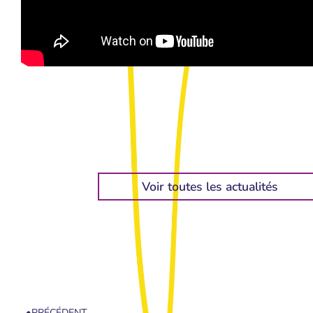
Voir toutes les actualités
PRÉCÉDENT