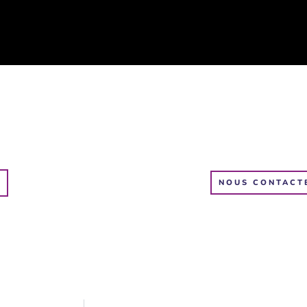
NOUS CONTACT