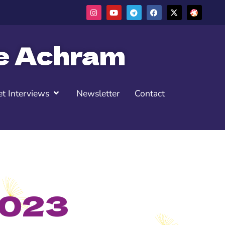
ne Achram
t Interviews
Newsletter
Contact
 2023