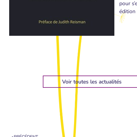
pour s’
édition
Voir toutes les actualités
PRÉCÉDENT