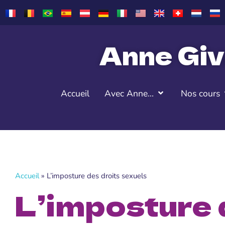
Anne Giv
Accueil
Avec Anne…
Nos cours
Accueil
»
L’imposture des droits sexuels
L’imposture 