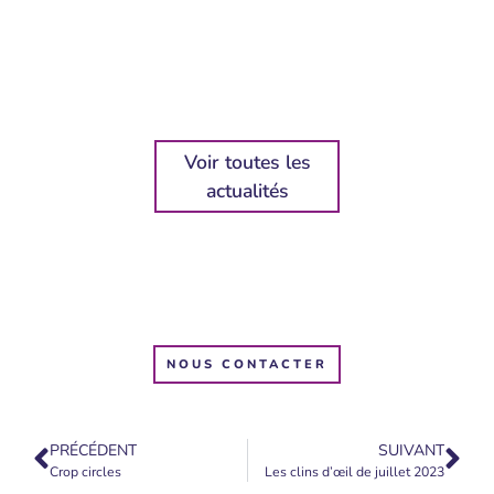
Voir toutes les
actualités
NOUS CONTACTER
PRÉCÉDENT
SUIVANT
Crop circles
Les clins d’œil de juillet 2023