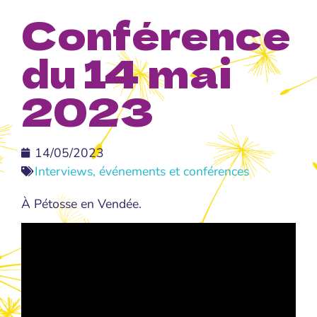
Conférence
du 14 mai
2023
14/05/2023
Interviews, événements et conférences
À Pétosse en Vendée.