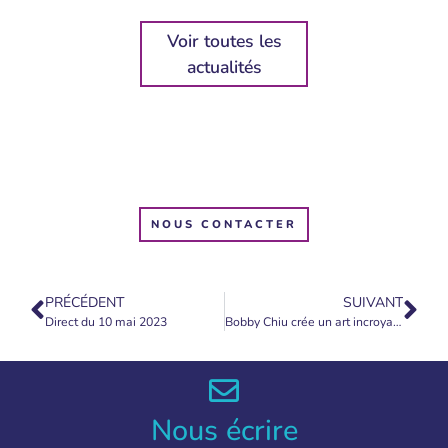
Voir toutes les
actualités
NOUS CONTACTER
PRÉCÉDENT
SUIVANT
Direct du 10 mai 2023
Bobby Chiu crée un art incroyable « Infinite Zoom »
Nous écrire