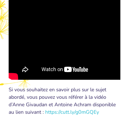
Si vous souhaitez en savoir plus sur le sujet
abordé, vous pouvez vous référer à la vidéo
d’Anne Givaudan et Antoine Achram disponible
au lien suivant :
https://cutt.ly/g0mGQEy