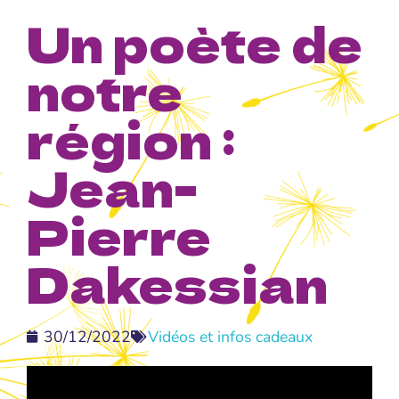
Un poète de
notre
région :
Jean-
Pierre
Dakessian
30/12/2022
Vidéos et infos cadeaux