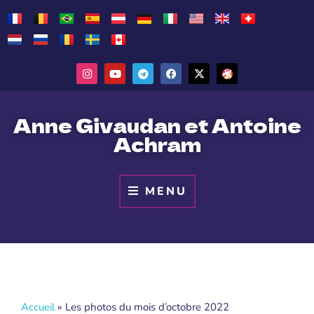
Anne Givaudan et Antoine
Achram
MENU
Accueil
»
Les photos du mois d’octobre 2022