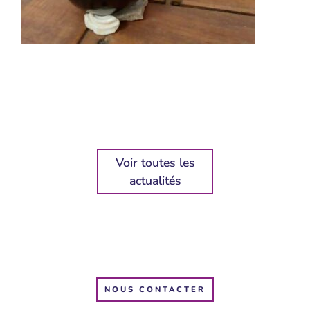
Voir toutes les
actualités
NOUS CONTACTER