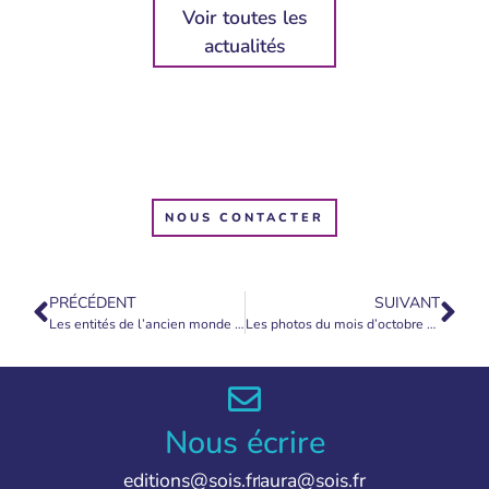
Voir toutes les
actualités
NOUS CONTACTER
PRÉCÉDENT
SUIVANT
Les entités de l’ancien monde perdent pied…
Les photos du mois d’octobre 2022
Nous écrire
editions@sois.fr
aura@sois.fr