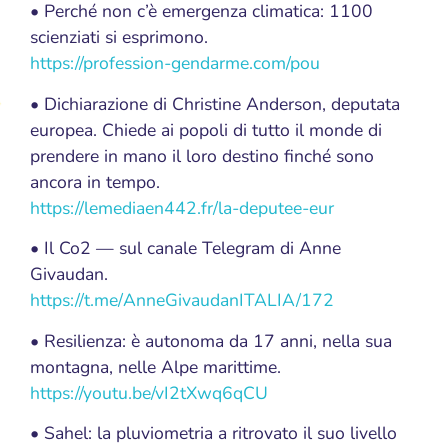
• Perché non c’è emergenza climatica: 1100
scienziati si esprimono.
https://profession-gendarme.com/pou
• Dichiarazione di Christine Anderson, deputata
europea. Chiede ai popoli di tutto il monde di
prendere in mano il loro destino finché sono
ancora in tempo.
https://lemediaen442.fr/la-deputee-eur
• Il Co2 — sul canale Telegram di Anne
Givaudan.
https://t.me/AnneGivaudanITALIA/172
• Resilienza: è autonoma da 17 anni, nella sua
montagna, nelle Alpe marittime.
https://youtu.be/vI2tXwq6qCU
• Sahel: la pluviometria a ritrovato il suo livello