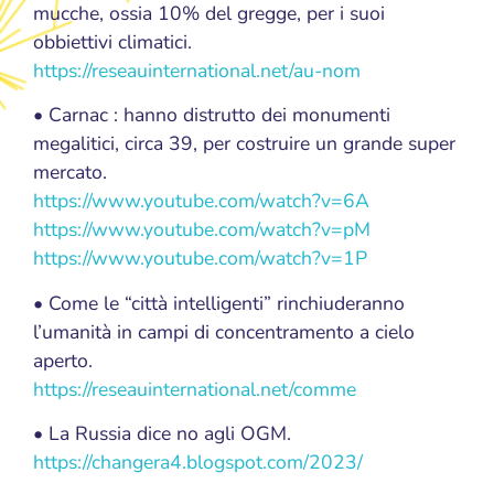
mucche, ossia 10% del gregge, per i suoi
obbiettivi climatici.
https://reseauinternational.net/au-nom
• Carnac : hanno distrutto dei monumenti
megalitici, circa 39, per costruire un grande super
mercato.
https://www.youtube.com/watch?v=6A
https://www.youtube.com/watch?v=pM
https://www.youtube.com/watch?v=1P
• Come le “città intelligenti” rinchiuderanno
l’umanità in campi di concentramento a cielo
aperto.
https://reseauinternational.net/comme
• La Russia dice no agli OGM.
https://changera4.blogspot.com/2023/