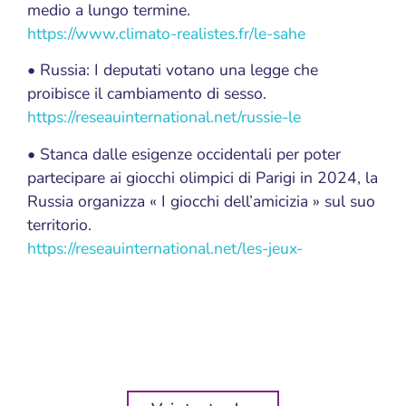
medio a lungo termine.
https://www.climato-realistes.fr/le-sahe
• Russia: I deputati votano una legge che
proibisce il cambiamento di sesso.
https://reseauinternational.net/russie-le
• Stanca dalle esigenze occidentali per poter
partecipare ai giocchi olimpici di Parigi in 2024, la
Russia organizza « I giocchi dell’amicizia » sul suo
territorio.
https://reseauinternational.net/les-jeux-