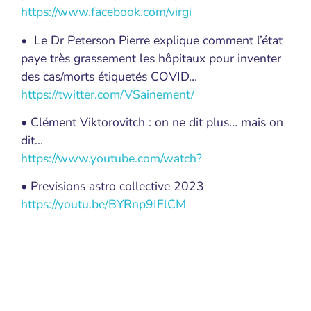
https://www.facebook.com/virgi
• Le Dr Peterson Pierre explique comment l’état
paye très grassement les hôpitaux pour inventer
des cas/morts étiquetés COVID…
https://twitter.com/VSainement/
• Clément Viktorovitch : on ne dit plus… mais on
dit…
https://www.youtube.com/watch?
• Previsions astro collective 2023
https://youtu.be/BYRnp9IFlCM