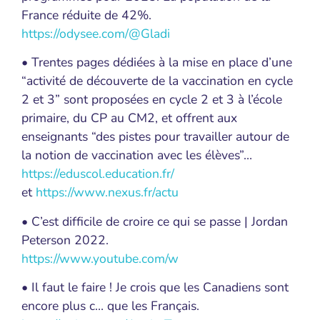
France réduite de 42%.
https://odysee.com/@Gladi
• Trentes pages dédiées à la mise en place d’une
“activité de découverte de la vaccination en cycle
2 et 3” sont proposées en cycle 2 et 3 à l’école
primaire, du CP au CM2, et offrent aux
enseignants “des pistes pour travailler autour de
la notion de vaccination avec les élèves”…
https://eduscol.education.fr/
et
https://www.nexus.fr/actu
• C’est difficile de croire ce qui se passe | Jordan
Peterson 2022.
https://www.youtube.com/w
• Il faut le faire ! Je crois que les Canadiens sont
encore plus c… que les Français.