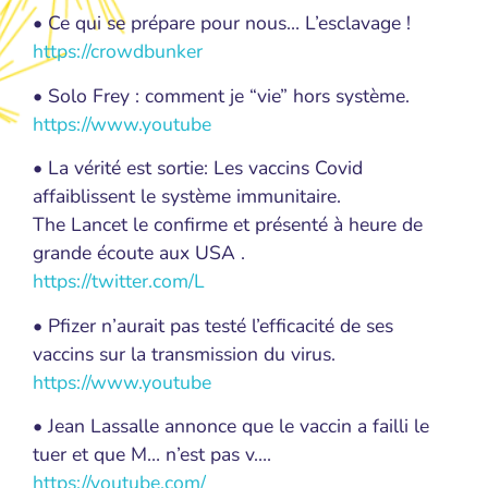
• Ce qui se prépare pour nous… L’esclavage !
https://crowdbunker
• Solo Frey : comment je “vie” hors système.
https://www.youtube
• La vérité est sortie: Les vaccins Covid
affaiblissent le système immunitaire.
The Lancet le confirme et présenté à heure de
grande écoute aux USA .
https://twitter.com/L
• Pfizer n’aurait pas testé l’efficacité de ses
vaccins sur la transmission du virus.
https://www.youtube
• Jean Lassalle annonce que le vaccin a failli le
tuer et que M… n’est pas v….
https://youtube.com/