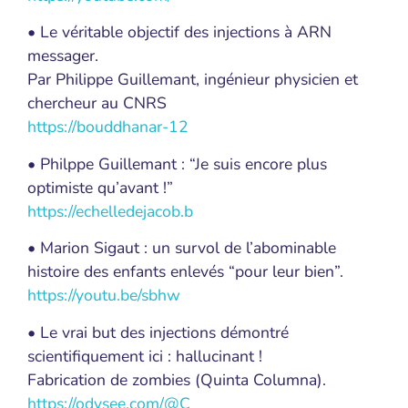
• Le véritable objectif des injections à ARN
messager.
Par Philippe Guillemant, ingénieur physicien et
chercheur au CNRS
https://bouddhanar-12
• Philppe Guillemant : “Je suis encore plus
optimiste qu’avant !”
https://echelledejacob.b
• Marion Sigaut : un survol de l’abominable
histoire des enfants enlevés “pour leur bien”.
https://youtu.be/sbhw
• Le vrai but des injections démontré
scientifiquement ici : hallucinant !
Fabrication de zombies (Quinta Columna).
https://odysee.com/@C