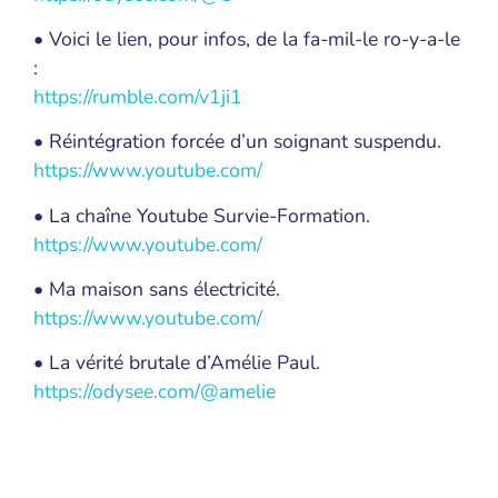
• Voici le lien, pour infos, de la fa-mil-le ro-y-a-le
:
https://rumble.com/v1ji1
• Réintégration forcée d’un soignant suspendu.
https://www.youtube.com/
• La chaîne Youtube Survie-Formation.
https://www.youtube.com/
• Ma maison sans électricité.
https://www.youtube.com/
• La vérité brutale d’Amélie Paul.
https://odysee.com/@amelie