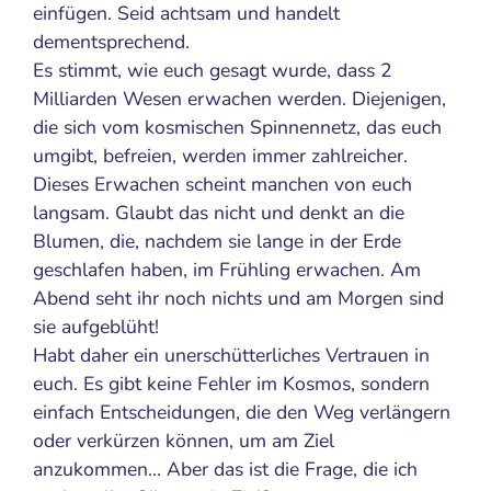
einfügen. Seid achtsam und handelt
dementsprechend.
Es stimmt, wie euch gesagt wurde, dass 2
Milliarden Wesen erwachen werden. Diejenigen,
die sich vom kosmischen Spinnennetz, das euch
umgibt, befreien, werden immer zahlreicher.
Dieses Erwachen scheint manchen von euch
langsam. Glaubt das nicht und denkt an die
Blumen, die, nachdem sie lange in der Erde
geschlafen haben, im Frühling erwachen. Am
Abend seht ihr noch nichts und am Morgen sind
sie aufgeblüht!
Habt daher ein unerschütterliches Vertrauen in
euch. Es gibt keine Fehler im Kosmos, sondern
einfach Entscheidungen, die den Weg verlängern
oder verkürzen können, um am Ziel
anzukommen… Aber das ist die Frage, die ich