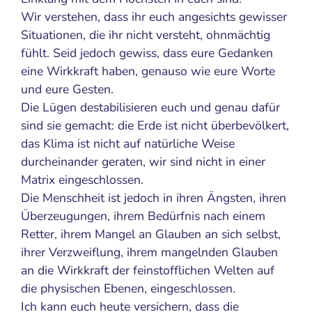
Wir verstehen, dass ihr euch angesichts gewisser
Situationen, die ihr nicht versteht, ohnmächtig
fühlt. Seid jedoch gewiss, dass eure Gedanken
eine Wirkkraft haben, genauso wie eure Worte
und eure Gesten.
Die Lügen destabilisieren euch und genau dafür
sind sie gemacht: die Erde ist nicht überbevölkert,
das Klima ist nicht auf natürliche Weise
durcheinander geraten, wir sind nicht in einer
Matrix eingeschlossen.
Die Menschheit ist jedoch in ihren Ängsten, ihren
Überzeugungen, ihrem Bedürfnis nach einem
Retter, ihrem Mangel an Glauben an sich selbst,
ihrer Verzweiflung, ihrem mangelnden Glauben
an die Wirkkraft der feinstofflichen Welten auf
die physischen Ebenen, eingeschlossen.
Ich kann euch heute versichern, dass die