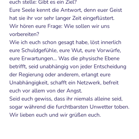
euch stelle: Gibt es ein Ziel?
Eure Seele kennt die Antwort, denn euer Geist
hat sie ihr vor sehr langer Zeit eingeflüstert.
Wir hören eure Frage: Wie sollen wir uns
vorbereiten?
Wie ich euch schon gesagt habe, löst innerlich
eure Schuldgefühle, eure Wut, eure Vorwürfe,
eure Erwartungen… Was die physische Ebene
betrifft, seid unabhängig von jeder Entscheidung
der Regierung oder anderem, erlangt eure
Unabhängigkeit, schafft ein Netzwerk, befreit
euch vor allem von der Angst.
Seid euch gewiss, dass ihr niemals alleine seid,
sogar während die furchtbarsten Unwetter toben.
Wir lieben euch und wir grüßen euch.