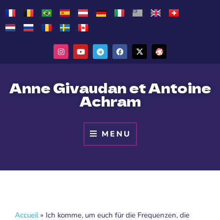
Anne Givaudan et Antoine
Achram
MENU
Accueil
»
Ich komme, um euch für die Frequenzen, die