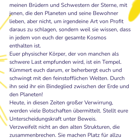
meinen Brüdern und Schwestern der Sterne, mit
jenen, die den Planeten und seine Bewohner
lieben, aber nicht, um irgendeine Art von Profit
daraus zu schlagen, sondern weil sie wissen, dass
in jedem von euch der gesamte Kosmos
enthalten ist.
Euer physischer Körper, der von manchen als
schwere Last empfunden wird, ist ein Tempel.
Kümmert euch darum, er beherbergt euch und
schwingt mit den feinstofflichen Welten. Durch
ihn seid ihr ein Bindeglied zwischen der Erde und
den Planeten!
Heute, in diesen Zeiten großer Verwirrung,
werden viele Botschaften übermittelt. Stellt eure
Unterscheidungskraft unter Beweis.
Verzweifelt nicht an den alten Strukturen, die
zusammenbrechen. Sie machen Platz für allzu