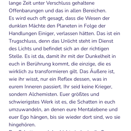
lange Zeit unter Verschluss gehaltene
Offenbarungen und das in allen Bereichen.
Es wird euch oft gesagt, dass die Wesen der
dunklen Mächte den Planeten in Folge der
Handlungen Einiger, verlassen hätten. Das ist ein
Trugschluss, denn das Unlicht steht im Dienst
des Lichts und befindet sich an der richtigen
Stelle. Es ist da, damit ihr mit der Dunkelheit in
euch in Berührung kommt, die einzige, die es
wirklich zu transformieren gilt. Das Äußere ist,
wie ihr wisst, nur ein Reflex dessen, was in
eurem Inneren passiert. Ihr seid keine Krieger,
sondern Alchemisten. Euer größtes und
schwierigstes Werk ist es, die Schatten in euch
umzuwandeln, an denen eure Mentalebene und
euer Ego hängen, bis sie wieder dort sind, wo sie
hingehören.