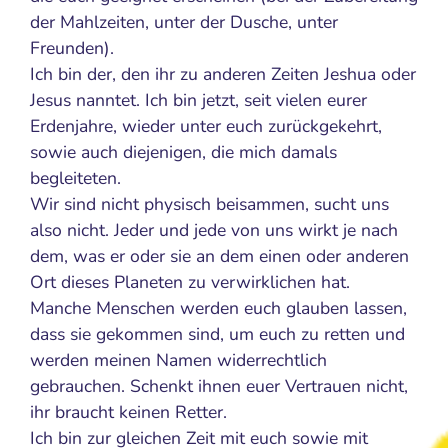
der Mahlzeiten, unter der Dusche, unter
Freunden).
Ich bin der, den ihr zu anderen Zeiten Jeshua oder
Jesus nanntet. Ich bin jetzt, seit vielen eurer
Erdenjahre, wieder unter euch zurückgekehrt,
sowie auch diejenigen, die mich damals
begleiteten.
Wir sind nicht physisch beisammen, sucht uns
also nicht. Jeder und jede von uns wirkt je nach
dem, was er oder sie an dem einen oder anderen
Ort dieses Planeten zu verwirklichen hat.
Manche Menschen werden euch glauben lassen,
dass sie gekommen sind, um euch zu retten und
werden meinen Namen widerrechtlich
gebrauchen. Schenkt ihnen euer Vertrauen nicht,
ihr braucht keinen Retter.
Ich bin zur gleichen Zeit mit euch sowie mit