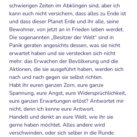
schwierigen Zeiten im Abklingen sind, aber ich
kann euch nicht versichern, dass alles zu Ende ist
und dass dieser Planet Erde und ihr alle, seine
Bewohner, von jetzt an in Frieden leben werdet.
Die sogenannten „Besitzer der Welt“ sind in
Panik geraten angesichts dessen, was sie nicht
erwartet haben und sie verstecken sich nicht
mehr: das Erwachen der Bevölkerung und die
Aktionen, die sie ausgeführt haben, werden sich
nach und nach gegen sie selbst richten.
Habt ihr euren ganzen Zorn, eure ganze
Spannung, eure Angst, eure Widersprüchlichkeit,
eure ganzen Erwartungen erlöst? Antwortet mir
nicht, denn ich kenne eure Antwort.
Handelt und denkt an eure Welt, wie ihr sie
gerne haben möchtet. Alles andere wird
verschwinden, oder sich selber in die Runde