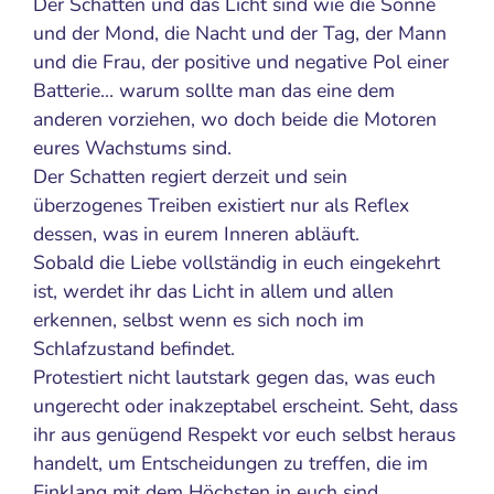
Der Schatten und das Licht sind wie die Sonne
und der Mond, die Nacht und der Tag, der Mann
und die Frau, der positive und negative Pol einer
Batterie… warum sollte man das eine dem
anderen vorziehen, wo doch beide die Motoren
eures Wachstums sind.
Der Schatten regiert derzeit und sein
überzogenes Treiben existiert nur als Reflex
dessen, was in eurem Inneren abläuft.
Sobald die Liebe vollständig in euch eingekehrt
ist, werdet ihr das Licht in allem und allen
erkennen, selbst wenn es sich noch im
Schlafzustand befindet.
Protestiert nicht lautstark gegen das, was euch
ungerecht oder inakzeptabel erscheint. Seht, dass
ihr aus genügend Respekt vor euch selbst heraus
handelt, um Entscheidungen zu treffen, die im
Einklang mit dem Höchsten in euch sind.