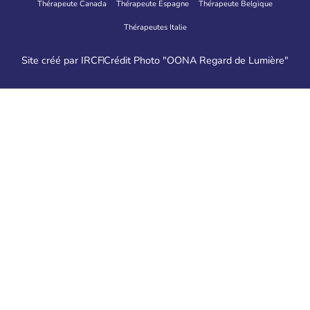
Thérapeute Canada
Thérapeute Espagne
Thérapeute Belgique
Thérapeutes Italie
Site créé par IRCF
Crédit Photo "OONA Regard de Lumière"