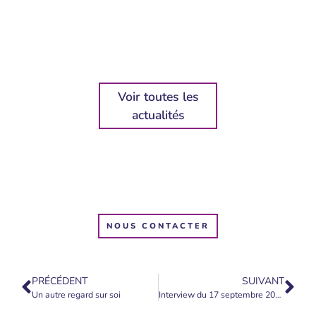
Voir toutes les
actualités
NOUS CONTACTER
PRÉCÉDENT
SUIVANT
Un autre regard sur soi
Interview du 17 septembre 2024